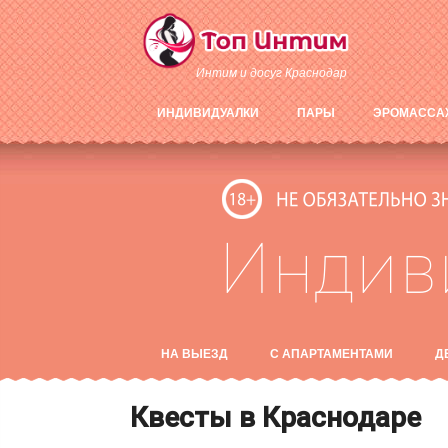
Интим и досуг Краснодар
ИНДИВИДУАЛКИ
ПАРЫ
ЭРОМАССА
НА ВЫЕЗД
С АПАРТАМЕНТАМИ
Д
Квесты в Краснодаре