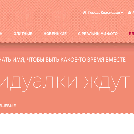
Город:
Краснодар
Ж
ЭЛИТНЫЕ
НОВЕНЬКИЕ
С РЕАЛЬНЫМИ ФОТО
БЛ
ЕШЕВЫЕ