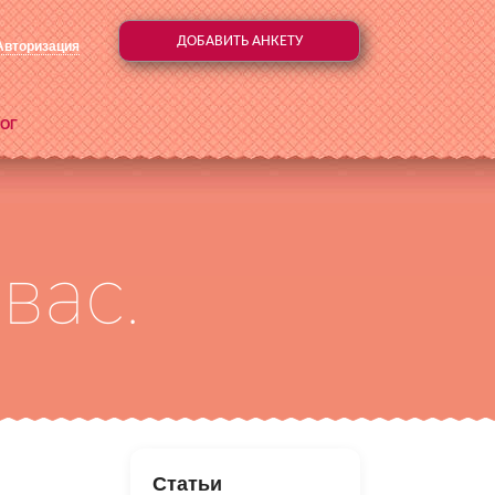
ДОБАВИТЬ АНКЕТУ
Авторизация
ОГ
Статьи