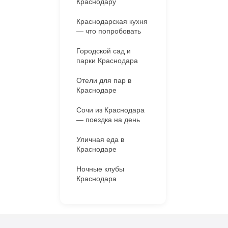
Краснодару
Краснодарская кухня
— что попробовать
Городской сад и
парки Краснодара
Отели для пар в
Краснодаре
Сочи из Краснодара
— поездка на день
Уличная еда в
Краснодаре
Ночные клубы
Краснодара