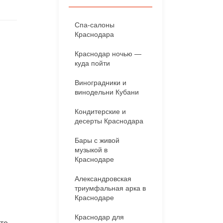
Спа-салоны
Краснодара
Краснодар ночью —
куда пойти
Виноградники и
винодельни Кубани
Кондитерские и
десерты Краснодара
Бары с живой
музыкой в
Краснодаре
Александровская
триумфальная арка в
Краснодаре
Краснодар для